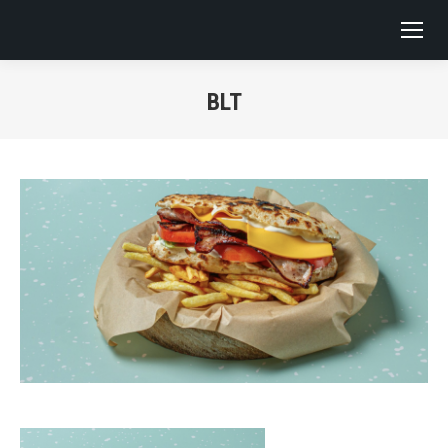
BLT
You are here: